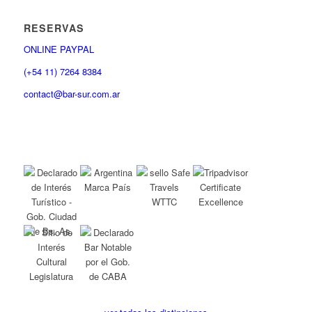
RESERVAS
ONLINE PAYPAL
(+54 11) 7264 8384
contact@bar-sur.com.ar