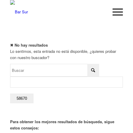
✖ No hay resultados
Lo sentimos, esta entrada no está disponible, ¿quieres probar
con nuestro buscador?
Para obtener los mejores resultados de búsqueda, sigue
estos consejos: