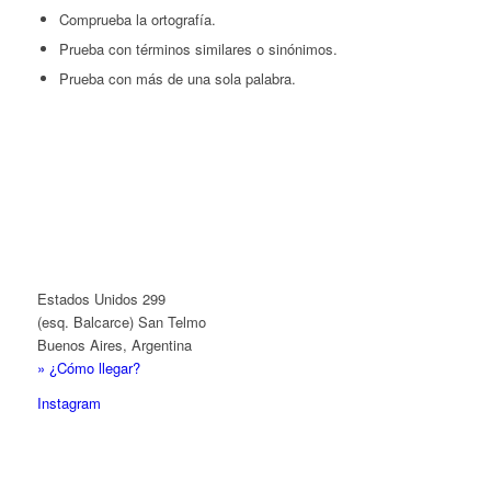
Comprueba la ortografía.
Prueba con términos similares o sinónimos.
Prueba con más de una sola palabra.
Estados Unidos 299
(esq. Balcarce) San Telmo
Buenos Aires, Argentina
» ¿Cómo llegar?
Instagram